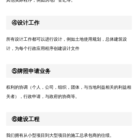
其他实际程序，例如房地产登记等。
④设计工作
所有设计工作都可以进行设计，例如土地使用规划，总体建筑设
计，为每个行政应用程序创建设计文件
⑤牌照申请业务
权利的协调（个人，公司，组织，团体，与当地利益相关的利益相
关者），行政申请，与政府的协商等。
⑥建设工程
我们拥有从小型项目到大型项目的施工总承包商的往绩。