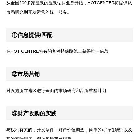
从全国200多家温泉的温泉钻探业务开始，HOTCENTER将提供从
市场研究到开发运营的统一服务。
①信息提供/匹配
在HOT CENTRE特有的各种特殊路线上获得唯一信息
②市场营销
对设施所在地区进行全面的市场研究和品牌重塑计划
③财产收购的实践
与权利有关的，开发条件，财产价值调查，简单的可行性研究以及