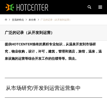
Search
交流的特点
未分类
广泛的记录（从开发到运营）
广泛的记录（从开发到运营）
提供HOTCENTER独有的累积专业知识，从温泉开发到市场研
究，物业收购，设计，许可，建筑，管理和酒店，旅馆，温泉，温
泉设施的运营等综合开发工作的往绩等等。我去。
从市场研究/开发到运营运营集中