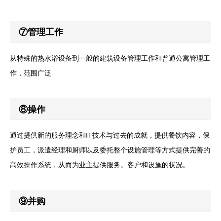
⑦管理工作
从特殊的热水浴设备到一般的建筑设备管理工作和普通公寓管理工
作，范围广泛
⑧操作
通过提供新的服务理念和IT技术与过去的成就，提供餐饮内容，保
护员工，派遣经理和厨师以及委托整个设施管理等方式提供完善的
高效操作系统，从而为业主提供服务。客户和设施的状况。
⑨并购