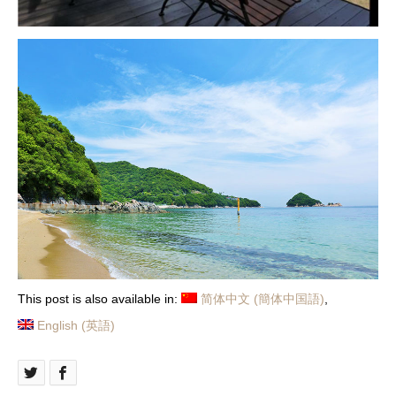
This post is also available in:
简体中文
(
簡体中国語
)
English
(
英語
)